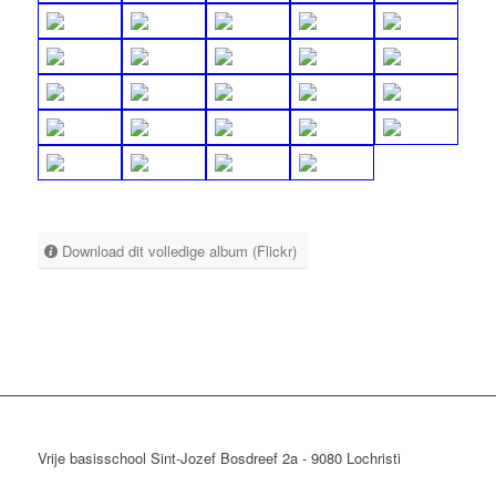
Download dit volledige album (Flickr)
Vrije basisschool Sint-Jozef Bosdreef 2a - 9080 Lochristi