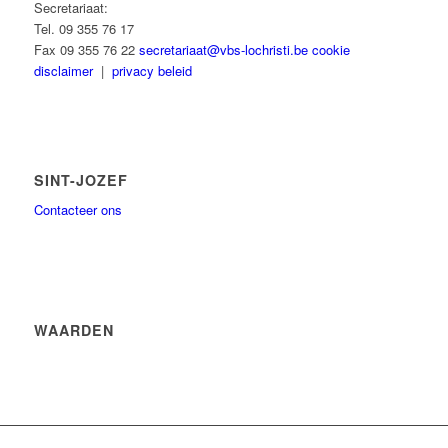
Secretariaat:
Tel. 09 355 76 17
Fax 09 355 76 22
secretariaat@vbs-lochristi.be
cookie
disclaimer
|
privacy beleid
SINT-JOZEF
Contacteer ons
WAARDEN