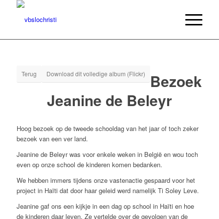
Terug
Download dit volledige album (Flickr)
Bezoek
Jeanine de Beleyr
Hoog bezoek op de tweede schooldag van het jaar of toch zeker
bezoek van een ver land.
Jeanine de Beleyr was voor enkele weken in België en wou toch
even op onze school de kinderen komen bedanken.
We hebben immers tijdens onze vastenactie gespaard voor het
project in Haïti dat door haar geleid werd namelijk Ti Soley Leve.
Jeanine gaf ons een kijkje in een dag op school in Haïti en hoe
de kinderen daar leven. Ze vertelde over de gevolgen van de