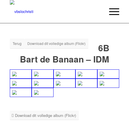
Terug
Download dit volledige album (Flickr)
6B
Bart de Banaan – IDM
Download dit volledige album (Flickr)