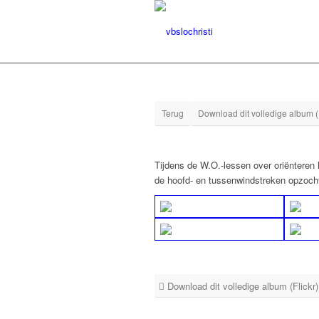
Terug
Download dit volledige album (F
Tijdens de W.O.-lessen over oriëntere
de hoofd- en tussenwindstreken opzoch
Download dit volledige album (Flickr)